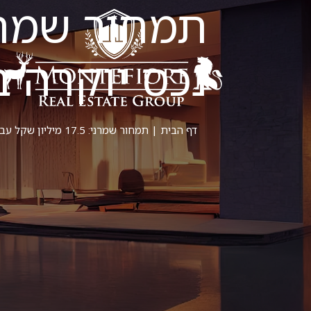
נכס יוקרה ב
דף הבית
|
תמחור שמרני: 17.5 מיליון שקל עבור נכס יוקרה בסביון