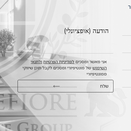
ר
אני מאשר ומסכים
למדיניות הפרטיות
ולתנאי
השימוש
של מונטיפיורי ומסכים לקבל תוכן שיווקי
ממונטיפיורי