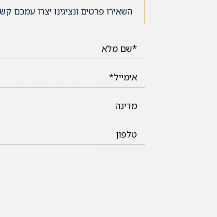
השאירו פרטים ונציגינו יצרו עמכם קש