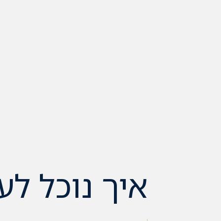
איך נוכל לע