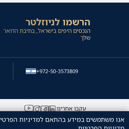
הרשמו לניוזלטר
הנכסים היפים בישראל, בתיבת הדואר
שלך
1
+972-50-3573809
עקבו אחרינו:
אנו משתמשים במידע בהתאם למדיניות הפרטי
מדיניות הפרטיות