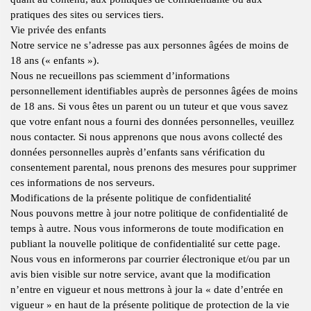
pratiques des sites ou services tiers.
Vie privée des enfants
Notre service ne s’adresse pas aux personnes âgées de moins de
18 ans (« enfants »).
Nous ne recueillons pas sciemment d’informations
personnellement identifiables auprès de personnes âgées de moins
de 18 ans. Si vous êtes un parent ou un tuteur et que vous savez
que votre enfant nous a fourni des données personnelles, veuillez
nous contacter. Si nous apprenons que nous avons collecté des
données personnelles auprès d’enfants sans vérification du
consentement parental, nous prenons des mesures pour supprimer
ces informations de nos serveurs.
Modifications de la présente politique de confidentialité
Nous pouvons mettre à jour notre politique de confidentialité de
temps à autre. Nous vous informerons de toute modification en
publiant la nouvelle politique de confidentialité sur cette page.
Nous vous en informerons par courrier électronique et/ou par un
avis bien visible sur notre service, avant que la modification
n’entre en vigueur et nous mettrons à jour la « date d’entrée en
vigueur » en haut de la présente politique de protection de la vie