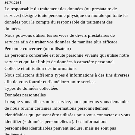
services)
Le responsable du traitement des données (ou prestataire de
services) désigne toute personne physique ou morale qui traite les
données pour le compte du responsable du traitement des
données.
Nous pouvons utiliser les services de divers prestataires de
services afin de traiter vos données de manière plus efficace.
Personne concernée (ou utilisateur)
La personne concernée est toute personne vivante qui utilise notre
service et qui fait l’objet de données à caractère personnel.
Collecte et utilisation des informations
Nous collectons différents types d’informations à des fins diverses
afin de vous fournir et d’améliorer notre service.
Types de données collectées
Données personnelles
Lorsque vous utilisez notre service, nous pouvons vous demander
de nous fournir certaines informations personnellement
identifiables qui peuvent être utilisées pour vous contacter ou vous
identifier (« données personnelles »). Les informations
personnelles identifiables peuvent inclure, mais ne sont pas
limitées à :