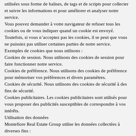
utilisées sous forme de balises, de tags et de scripts pour collecter
et suivre les informations et pour améliorer et analyser notre
service.
Vous pouvez demander à votre navigateur de refuser tous les
cookies ou de vous indiquer quand un cookie est envoyé.
Toutefois, si vous n’acceptez pas les cookies, il se peut que vous
ne puissiez pas utiliser certaines parties de notre service.
Exemples de cookies que nous utilisons :
Cookies de session. Nous utilisons des cookies de session pour
faire fonctionner notre service.
Cookies de préférence. Nous utilisons des cookies de préférence
pour mémoriser vos préférences et divers paramètres.
Cookies de sécurité. Nous utilisons des cookies de sécurité à des
fins de sécurité.
Cookies publicitaires. Les cookies publicitaires sont utilisés pour
vous proposer des publicités susceptibles de correspondre à vos
intérêts.
Utilisation des données
Montefiore Real Estate Group utilise les données collectées à
diverses fins :