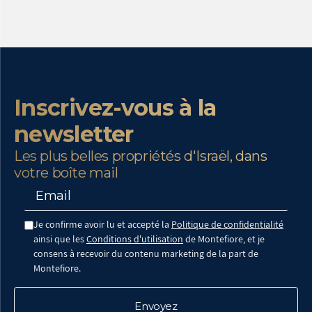
Inscrivez-vous à la
newsletter
Les plus belles propriétés d'Israël, dans
votre boîte mail
Je confirme avoir lu et accepté la
Politique de confidentialité
ainsi que les
Conditions d'utilisation
de Montefiore, et je
consens à recevoir du contenu marketing de la part de
Montefiore.