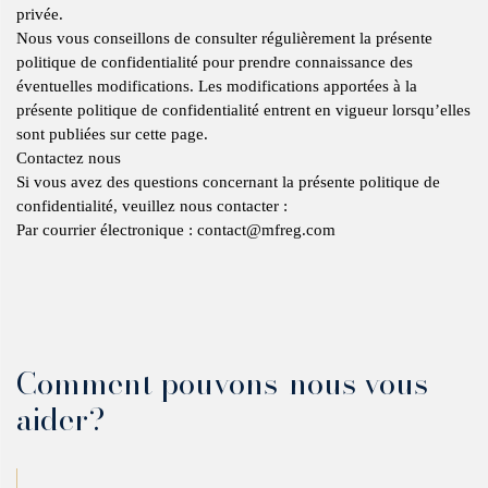
privée.
Nous vous conseillons de consulter régulièrement la présente
politique de confidentialité pour prendre connaissance des
éventuelles modifications. Les modifications apportées à la
présente politique de confidentialité entrent en vigueur lorsqu’elles
sont publiées sur cette page.
Contactez nous
Si vous avez des questions concernant la présente politique de
confidentialité, veuillez nous contacter :
Par courrier électronique : contact@mfreg.com
Comment pouvons-nous vous
aider?