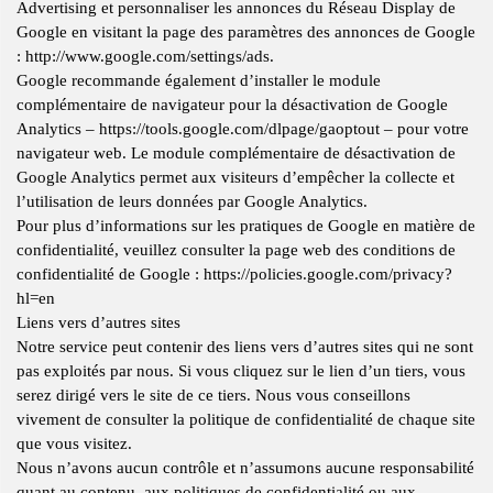
Advertising et personnaliser les annonces du Réseau Display de
Google en visitant la page des paramètres des annonces de Google
: http://www.google.com/settings/ads.
Google recommande également d’installer le module
complémentaire de navigateur pour la désactivation de Google
Analytics – https://tools.google.com/dlpage/gaoptout – pour votre
navigateur web. Le module complémentaire de désactivation de
Google Analytics permet aux visiteurs d’empêcher la collecte et
l’utilisation de leurs données par Google Analytics.
Pour plus d’informations sur les pratiques de Google en matière de
confidentialité, veuillez consulter la page web des conditions de
confidentialité de Google : https://policies.google.com/privacy?
hl=en
Liens vers d’autres sites
Notre service peut contenir des liens vers d’autres sites qui ne sont
pas exploités par nous. Si vous cliquez sur le lien d’un tiers, vous
serez dirigé vers le site de ce tiers. Nous vous conseillons
vivement de consulter la politique de confidentialité de chaque site
que vous visitez.
Nous n’avons aucun contrôle et n’assumons aucune responsabilité
quant au contenu, aux politiques de confidentialité ou aux