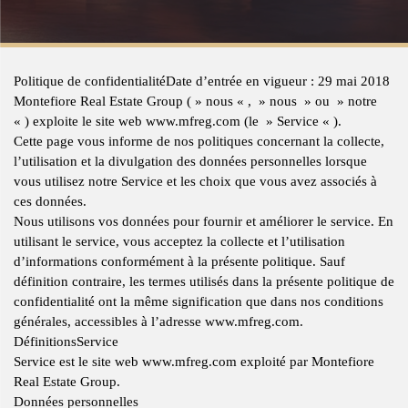
Politique de confidentialité
Date d’entrée en vigueur : 29 mai 2018
Montefiore Real Estate Group ( » nous « , » nous » ou » notre
« ) exploite le site web www.mfreg.com (le » Service « ).
Cette page vous informe de nos politiques concernant la collecte,
l’utilisation et la divulgation des données personnelles lorsque
vous utilisez notre Service et les choix que vous avez associés à
ces données.
Nous utilisons vos données pour fournir et améliorer le service. En
utilisant le service, vous acceptez la collecte et l’utilisation
d’informations conformément à la présente politique. Sauf
définition contraire, les termes utilisés dans la présente politique de
confidentialité ont la même signification que dans nos conditions
générales, accessibles à l’adresse www.mfreg.com.
Définitions
Service
Service est le site web www.mfreg.com exploité par Montefiore
Real Estate Group.
Données personnelles