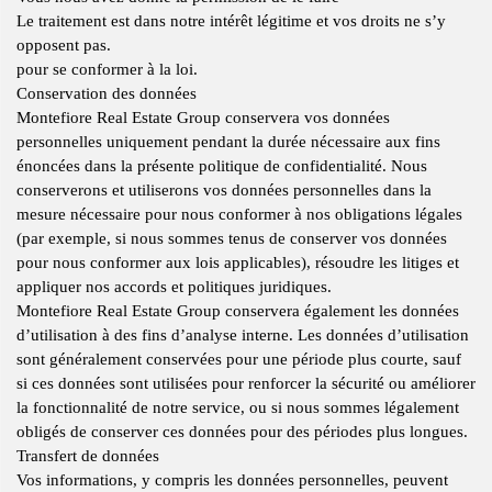
Le traitement est dans notre intérêt légitime et vos droits ne s’y
opposent pas.
pour se conformer à la loi.
Conservation des données
Montefiore Real Estate Group conservera vos données
personnelles uniquement pendant la durée nécessaire aux fins
énoncées dans la présente politique de confidentialité. Nous
conserverons et utiliserons vos données personnelles dans la
mesure nécessaire pour nous conformer à nos obligations légales
(par exemple, si nous sommes tenus de conserver vos données
pour nous conformer aux lois applicables), résoudre les litiges et
appliquer nos accords et politiques juridiques.
Montefiore Real Estate Group conservera également les données
d’utilisation à des fins d’analyse interne. Les données d’utilisation
sont généralement conservées pour une période plus courte, sauf
si ces données sont utilisées pour renforcer la sécurité ou améliorer
la fonctionnalité de notre service, ou si nous sommes légalement
obligés de conserver ces données pour des périodes plus longues.
Transfert de données
Vos informations, y compris les données personnelles, peuvent