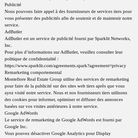
Publicité
Nous pouvons faire appel à des fournisseurs de services tiers pour
vous présenter des publicités afin de soutenir et de maintenir notre
service.
AdButler
AdButler est un service de publicité fourni par Sparklit Networks,
Inc.
Pour plus d’informations sur AdButler, veuillez consulter leur
politique de confidentialité :
https://www.sparklit.com/agreements.spark?agreement=privacy
Remarketing comportemental
Montefiore Real Estate Group utilise des services de remarketing
pour faire de la publicité sur des sites web tiers après que vous
ayez visité notre service. Nous et nos fournisseurs tiers utilisons
des cookies pour informer, optimiser et diffuser des annonces
basées sur vos visites antérieures à notre service.
Google AdWords
Le service de remarketing de Google AdWords est fourni par
Google Inc.
Vous pouvez désactiver Google Analytics pour Display