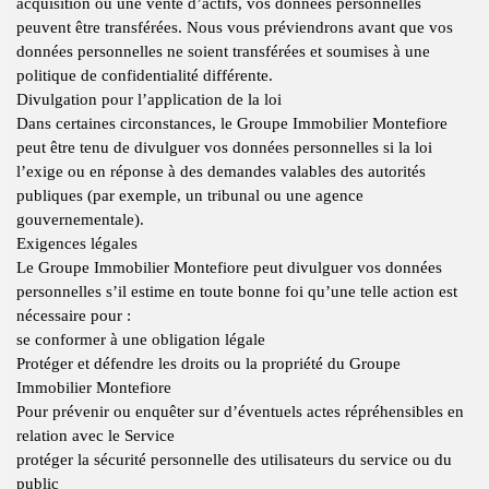
acquisition ou une vente d’actifs, vos données personnelles
peuvent être transférées. Nous vous préviendrons avant que vos
données personnelles ne soient transférées et soumises à une
politique de confidentialité différente.
Divulgation pour l’application de la loi
Dans certaines circonstances, le Groupe Immobilier Montefiore
peut être tenu de divulguer vos données personnelles si la loi
l’exige ou en réponse à des demandes valables des autorités
publiques (par exemple, un tribunal ou une agence
gouvernementale).
Exigences légales
Le Groupe Immobilier Montefiore peut divulguer vos données
personnelles s’il estime en toute bonne foi qu’une telle action est
nécessaire pour :
se conformer à une obligation légale
Protéger et défendre les droits ou la propriété du Groupe
Immobilier Montefiore
Pour prévenir ou enquêter sur d’éventuels actes répréhensibles en
relation avec le Service
protéger la sécurité personnelle des utilisateurs du service ou du
public