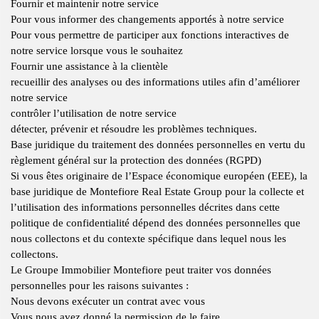
Fournir et maintenir notre service
Pour vous informer des changements apportés à notre service
Pour vous permettre de participer aux fonctions interactives de
notre service lorsque vous le souhaitez
Fournir une assistance à la clientèle
recueillir des analyses ou des informations utiles afin d’améliorer
notre service
contrôler l’utilisation de notre service
détecter, prévenir et résoudre les problèmes techniques.
Base juridique du traitement des données personnelles en vertu du
règlement général sur la protection des données (RGPD)
Si vous êtes originaire de l’Espace économique européen (EEE), la
base juridique de Montefiore Real Estate Group pour la collecte et
l’utilisation des informations personnelles décrites dans cette
politique de confidentialité dépend des données personnelles que
nous collectons et du contexte spécifique dans lequel nous les
collectons.
Le Groupe Immobilier Montefiore peut traiter vos données
personnelles pour les raisons suivantes :
Nous devons exécuter un contrat avec vous
Vous nous avez donné la permission de le faire