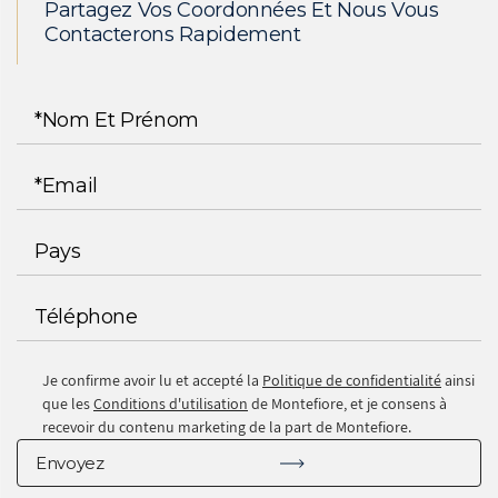
Partagez Vos Coordonnées Et Nous Vous
Contacterons Rapidement
Je confirme avoir lu et accepté la
Politique de confidentialité
ainsi
que les
Conditions d'utilisation
de Montefiore, et je consens à
recevoir du contenu marketing de la part de Montefiore.