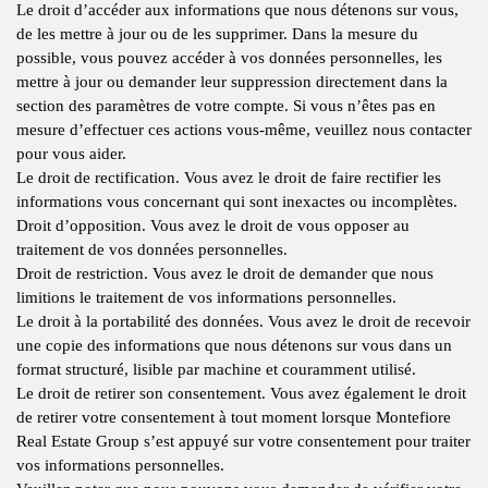
Le droit d’accéder aux informations que nous détenons sur vous,
de les mettre à jour ou de les supprimer. Dans la mesure du
possible, vous pouvez accéder à vos données personnelles, les
mettre à jour ou demander leur suppression directement dans la
section des paramètres de votre compte. Si vous n’êtes pas en
mesure d’effectuer ces actions vous-même, veuillez nous contacter
pour vous aider.
Le droit de rectification. Vous avez le droit de faire rectifier les
informations vous concernant qui sont inexactes ou incomplètes.
Droit d’opposition. Vous avez le droit de vous opposer au
traitement de vos données personnelles.
Droit de restriction. Vous avez le droit de demander que nous
limitions le traitement de vos informations personnelles.
Le droit à la portabilité des données. Vous avez le droit de recevoir
une copie des informations que nous détenons sur vous dans un
format structuré, lisible par machine et couramment utilisé.
Le droit de retirer son consentement. Vous avez également le droit
de retirer votre consentement à tout moment lorsque Montefiore
Real Estate Group s’est appuyé sur votre consentement pour traiter
vos informations personnelles.