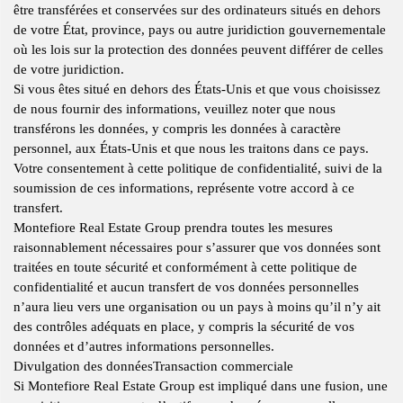
être transférées et conservées sur des ordinateurs situés en dehors
de votre État, province, pays ou autre juridiction gouvernementale
où les lois sur la protection des données peuvent différer de celles
de votre juridiction.
Si vous êtes situé en dehors des États-Unis et que vous choisissez
de nous fournir des informations, veuillez noter que nous
transférons les données, y compris les données à caractère
personnel, aux États-Unis et que nous les traitons dans ce pays.
Votre consentement à cette politique de confidentialité, suivi de la
soumission de ces informations, représente votre accord à ce
transfert.
Montefiore Real Estate Group prendra toutes les mesures
raisonnablement nécessaires pour s’assurer que vos données sont
traitées en toute sécurité et conformément à cette politique de
confidentialité et aucun transfert de vos données personnelles
n’aura lieu vers une organisation ou un pays à moins qu’il n’y ait
des contrôles adéquats en place, y compris la sécurité de vos
données et d’autres informations personnelles.
Divulgation des données
Transaction commerciale
Si Montefiore Real Estate Group est impliqué dans une fusion, une