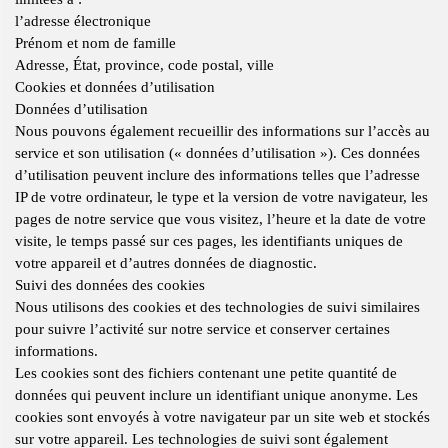
l’adresse électronique
Prénom et nom de famille
Adresse, État, province, code postal, ville
Cookies et données d’utilisation
Données d’utilisation
Nous pouvons également recueillir des informations sur l’accès au
service et son utilisation (« données d’utilisation »). Ces données
d’utilisation peuvent inclure des informations telles que l’adresse
IP de votre ordinateur, le type et la version de votre navigateur, les
pages de notre service que vous visitez, l’heure et la date de votre
visite, le temps passé sur ces pages, les identifiants uniques de
votre appareil et d’autres données de diagnostic.
Suivi des données des cookies
Nous utilisons des cookies et des technologies de suivi similaires
pour suivre l’activité sur notre service et conserver certaines
informations.
Les cookies sont des fichiers contenant une petite quantité de
données qui peuvent inclure un identifiant unique anonyme. Les
cookies sont envoyés à votre navigateur par un site web et stockés
sur votre appareil. Les technologies de suivi sont également