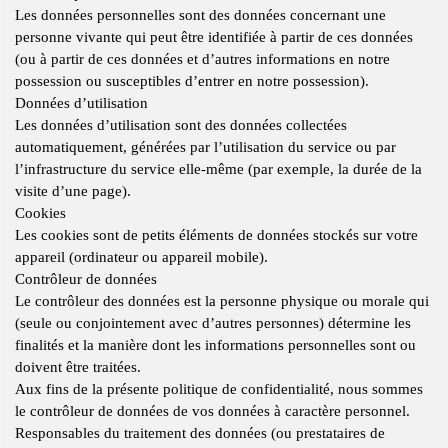
Les données personnelles sont des données concernant une
personne vivante qui peut être identifiée à partir de ces données
(ou à partir de ces données et d’autres informations en notre
possession ou susceptibles d’entrer en notre possession).
Données d’utilisation
Les données d’utilisation sont des données collectées
automatiquement, générées par l’utilisation du service ou par
l’infrastructure du service elle-même (par exemple, la durée de la
visite d’une page).
Cookies
Les cookies sont de petits éléments de données stockés sur votre
appareil (ordinateur ou appareil mobile).
Contrôleur de données
Le contrôleur des données est la personne physique ou morale qui
(seule ou conjointement avec d’autres personnes) détermine les
finalités et la manière dont les informations personnelles sont ou
doivent être traitées.
Aux fins de la présente politique de confidentialité, nous sommes
le contrôleur de données de vos données à caractère personnel.
Responsables du traitement des données (ou prestataires de