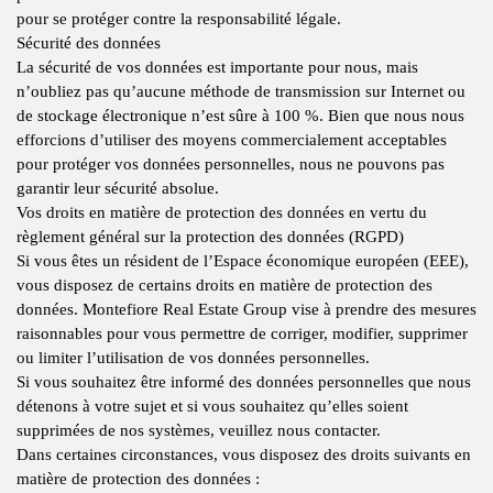
pour se protéger contre la responsabilité légale.
Sécurité des données
La sécurité de vos données est importante pour nous, mais
n’oubliez pas qu’aucune méthode de transmission sur Internet ou
de stockage électronique n’est sûre à 100 %. Bien que nous nous
efforcions d’utiliser des moyens commercialement acceptables
pour protéger vos données personnelles, nous ne pouvons pas
garantir leur sécurité absolue.
Vos droits en matière de protection des données en vertu du
règlement général sur la protection des données (RGPD)
Si vous êtes un résident de l’Espace économique européen (EEE),
vous disposez de certains droits en matière de protection des
données. Montefiore Real Estate Group vise à prendre des mesures
raisonnables pour vous permettre de corriger, modifier, supprimer
ou limiter l’utilisation de vos données personnelles.
Si vous souhaitez être informé des données personnelles que nous
détenons à votre sujet et si vous souhaitez qu’elles soient
supprimées de nos systèmes, veuillez nous contacter.
Dans certaines circonstances, vous disposez des droits suivants en
matière de protection des données :