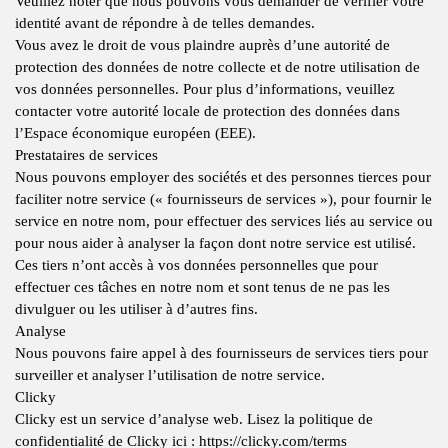
Veuillez noter que nous pouvons vous demander de vérifier votre
identité avant de répondre à de telles demandes.
Vous avez le droit de vous plaindre auprès d’une autorité de
protection des données de notre collecte et de notre utilisation de
vos données personnelles. Pour plus d’informations, veuillez
contacter votre autorité locale de protection des données dans
l’Espace économique européen (EEE).
Prestataires de services
Nous pouvons employer des sociétés et des personnes tierces pour
faciliter notre service (« fournisseurs de services »), pour fournir le
service en notre nom, pour effectuer des services liés au service ou
pour nous aider à analyser la façon dont notre service est utilisé.
Ces tiers n’ont accès à vos données personnelles que pour
effectuer ces tâches en notre nom et sont tenus de ne pas les
divulguer ou les utiliser à d’autres fins.
Analyse
Nous pouvons faire appel à des fournisseurs de services tiers pour
surveiller et analyser l’utilisation de notre service.
Clicky
Clicky est un service d’analyse web. Lisez la politique de
confidentialité de Clicky ici : https://clicky.com/terms