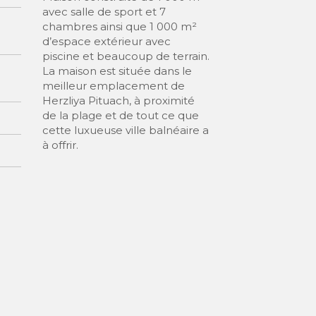
avec salle de sport et 7
chambres ainsi que 1 000 m²
d’espace extérieur avec
piscine et beaucoup de terrain.
La maison est située dans le
meilleur emplacement de
Herzliya Pituach, à proximité
de la plage et de tout ce que
cette luxueuse ville balnéaire a
à offrir.