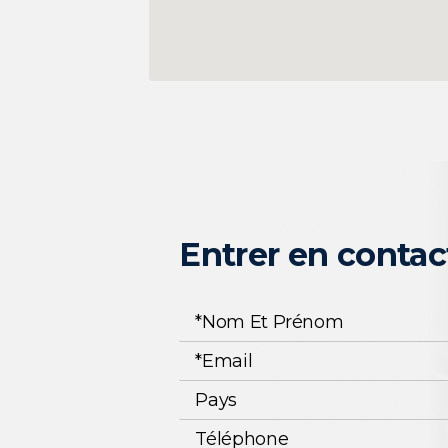
Entrer en contac