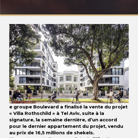
e groupe Boulevard a finalisé la vente du projet
« Villa Rothschild » à Tel Aviv, suite à la
signature, la semaine dernière, d’un accord
pour le dernier appartement du projet, vendu
au prix de 16,5 millions de shekels.