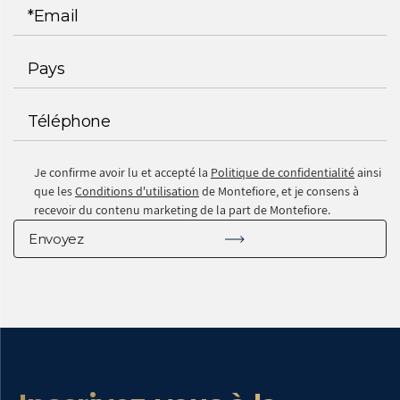
Je confirme avoir lu et accepté la
Politique de confidentialité
ainsi
que les
Conditions d'utilisation
de Montefiore, et je consens à
recevoir du contenu marketing de la part de Montefiore.