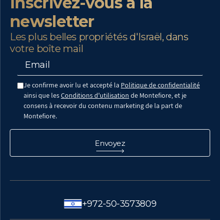
Inscrivez-vous à la
newsletter
Les plus belles propriétés d'Israël, dans
votre boîte mail
Je confirme avoir lu et accepté la
Politique de confidentialité
ainsi que les
Conditions d'utilisation
de Montefiore, et je
consens à recevoir du contenu marketing de la part de
Montefiore.
+972-50-3573809