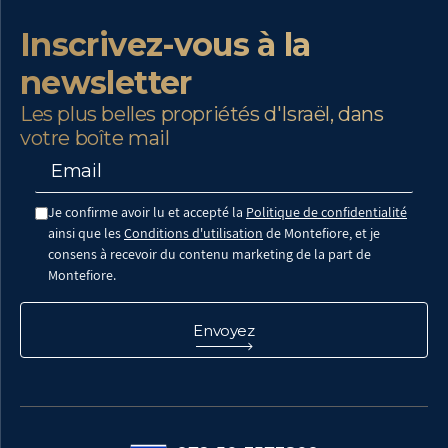
Inscrivez-vous à la
newsletter
Les plus belles propriétés d'Israël, dans
votre boîte mail
Je confirme avoir lu et accepté la
Politique de confidentialité
ainsi que les
Conditions d'utilisation
de Montefiore, et je
consens à recevoir du contenu marketing de la part de
Montefiore.