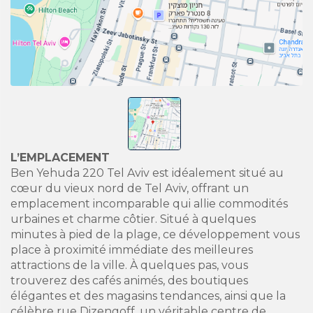
L’EMPLACEMENT
Ben Yehuda 220 Tel Aviv est idéalement situé au
cœur du vieux nord de Tel Aviv, offrant un
emplacement incomparable qui allie commodités
urbaines et charme côtier. Situé à quelques
minutes à pied de la plage, ce développement vous
place à proximité immédiate des meilleures
attractions de la ville. À quelques pas, vous
trouverez des cafés animés, des boutiques
élégantes et des magasins tendances, ainsi que la
célèbre rue Dizengoff, un véritable centre de