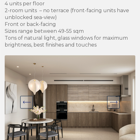
4 units per floor
2-room units – no terrace (front-facing units have
unblocked sea-view)
Front or back-facing
Sizes range between 49-55 sqm
Tons of natural light, glass windows for maximum
brightness, best finishes and touches