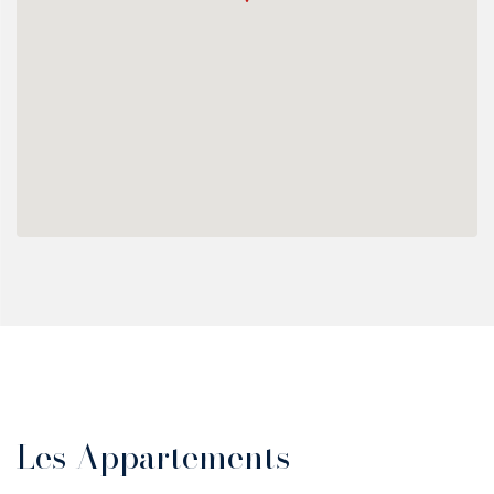
Les Appartements