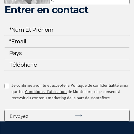
Entrer en contact
Je confirme avoir lu et accepté la
Politique de confidentialité
ainsi
que les
Conditions d'utilisation
de Montefiore, et je consens à
recevoir du contenu marketing de la part de Montefiore.