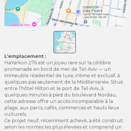
L’emplacement :
HaYarkon 276 est un joyau rare sur la célèbre
promenade en bord de mer de Tel-Aviv — un
immeuble résidentiel de luxe, intime et exclusif, à
quelques pas seulement de la Méditerranée. Situé
entre l’hôtel Hilton et le port de Tel-Aviv, à
quelques minutes à pied du boulevard Nordau,
cette adresse offre un accès incomparable à la
plage, aux parcs, cafés, commerces et hauts lieux
culturels.
Ce projet neuf, récemment achevé, a été construit
selon les normes les plus élevées et comprend un