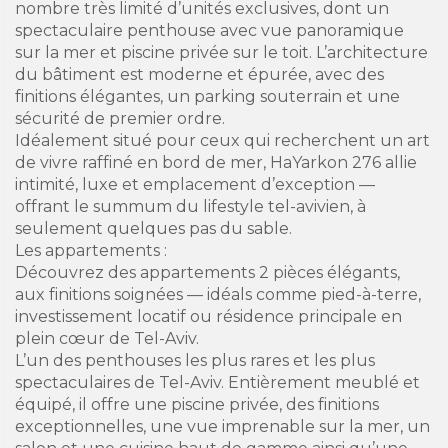
nombre très limité d’unités exclusives, dont un
spectaculaire penthouse avec vue panoramique
sur la mer et piscine privée sur le toit. L’architecture
du bâtiment est moderne et épurée, avec des
finitions élégantes, un parking souterrain et une
sécurité de premier ordre.
Idéalement situé pour ceux qui recherchent un art
de vivre raffiné en bord de mer, HaYarkon 276 allie
intimité, luxe et emplacement d’exception —
offrant le summum du lifestyle tel-avivien, à
seulement quelques pas du sable.
Les appartements :
Découvrez des appartements 2 pièces élégants,
aux finitions soignées — idéals comme pied-à-terre,
investissement locatif ou résidence principale en
plein cœur de Tel-Aviv.
L’un des penthouses les plus rares et les plus
spectaculaires de Tel-Aviv. Entièrement meublé et
équipé, il offre une piscine privée, des finitions
exceptionnelles, une vue imprenable sur la mer, un