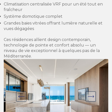
Climatisation centralisée VRF pour un été tout en
fraîcheur
Système domotique complet
Grandes baies vitrées offrant lumière naturelle et
vues dégagées
Ces résidences allient design contemporain,
technologie de pointe et confort absolu — un
niveau de vie exceptionnel à quelques pas de la
Méditerranée.