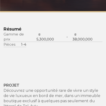
Résumé
Gamme de
₪
₪
-
prix
5,300,000
38,000,000
Pièces
1-4
PROJET
Découvrez une opportunité rare de vivre un style
de vie luxueux en bord de mer, dans un immeuble
boutique exclusif à quelques pas seulement du