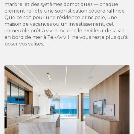
marbre, et des systèmes domotiques — chaque
élément reflète une sophistication côtière raffinée.
Que ce soit pour une résidence principale, une
maison de vacances ou un investissement, cet
immeuble prêt à vivre incarne le meilleur de la vie
en bord de mer à Tel-Aviv. Il ne vous reste plus qu’à
poser vos valises.