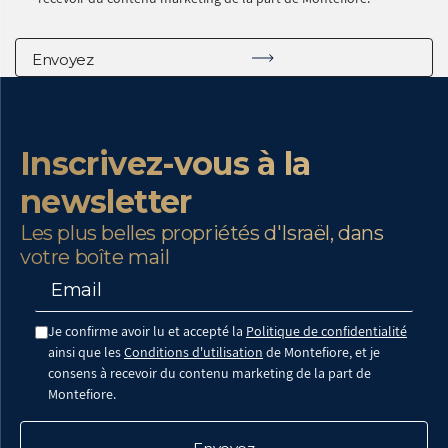
Inscrivez-vous à la
newsletter
Les plus belles propriétés d'Israël, dans
votre boîte mail
Je confirme avoir lu et accepté la
Politique de confidentialité
ainsi que les
Conditions d'utilisation
de Montefiore, et je
consens à recevoir du contenu marketing de la part de
Montefiore.